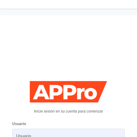
Inicie sesión en su cuenta para comenzar
Usuario